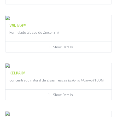
VALTAR®
Formulado à base de Zinco (Zn)
Show Details
KELPAK®
Concentrado natural de algas frescas
Ecklonia Maxima
(100%)
Show Details