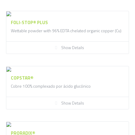
FOLI-STOP® PLUS
Wettable powder with 96% EDTA chelated organic copper (Cu)
Show Details
COPSTAR®
Cobre 100% complexado por ácido glucónico
Show Details
PRORADIX®