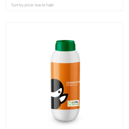
price:
low
to
high