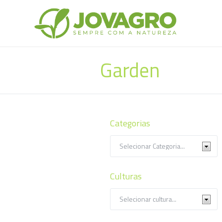
Garden
Categorias
Culturas