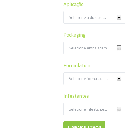
Aplicação
Packaging
Formulation
Infestantes
LIMPAR FILTROS