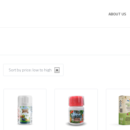
ABOUT US